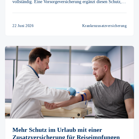
vollständig. Eine Vorsorgeversicherung ergänzt diesen Schutz,
zum Beispiel bei Sehhilfen, Reiseimpfungen oder Behandlungen
bei einer Heilpraktikerin oder einem Heilpraktiker.
22 Juni 2026
Krankenzusatzversicherung
Mehr Schutz im Urlaub mit einer
Zusatzversicherung für Reiseimpfungen