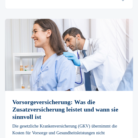
Vorsorgever­sicherung: Was die
Zusatzversicherung leistet und wann sie
sinnvoll ist
Die gesetzliche Krankenversicherung (GKV) übernimmt die
Kosten für Vorsorge und Gesundheitsleistungen nicht