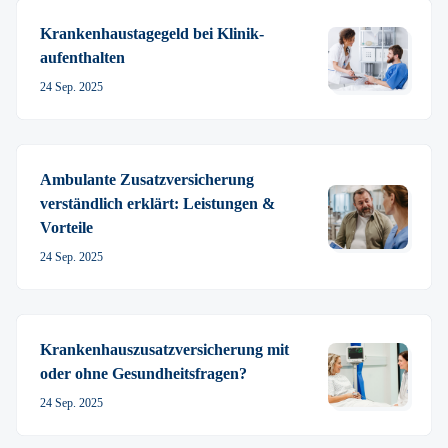
Krankenhaustage­­­­geld bei Klinik­
aufenthalten
24 Sep. 2025
Ambulante Zusatz­­­­­versicherung
verständlich erklärt: Leistungen &
Vorteile
24 Sep. 2025
Krankenhauszusatz­versicherung mit
oder ohne Gesundheitsfragen?
24 Sep. 2025