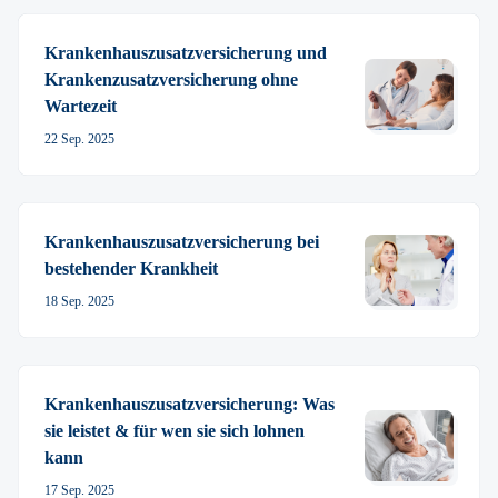
Krankenhauszusatz­versicherung und
Krankenzusatz­­versicherung ohne
Wartezeit
22 Sep. 2025
Krankenhauszusatz­versicherung bei
bestehender Krankheit
18 Sep. 2025
Krankenhauszusatz­versicherung: Was
sie leistet & für wen sie sich lohnen
kann
17 Sep. 2025