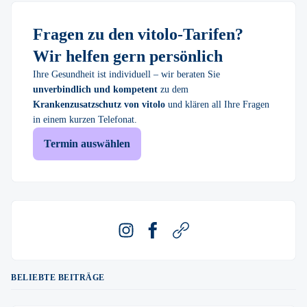
Fragen zu den vitolo-Tarifen?
Wir helfen gern persönlich
Ihre Gesundheit ist individuell – wir beraten Sie
unverbindlich und kompetent
zu dem
Krankenzusatzschutz von vitolo
und klären all Ihre Fragen
in einem kurzen Telefonat.
Termin auswählen
Instagram
Facebook
Webseite
BELIEBTE BEITRÄGE