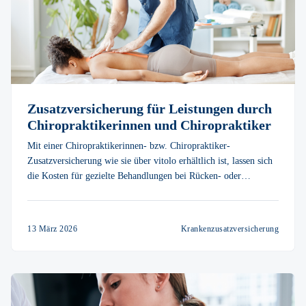
Zusatzversicherung für Leistungen durch
Chiropraktikerinnen und Chiropraktiker
Mit einer Chiropraktikerinnen- bzw. Chiropraktiker-
Zusatzversicherung wie sie über vitolo erhältlich ist, lassen sich
die Kosten für gezielte Behandlungen bei Rücken- oder
Gelenkbeschwerden besser planen – auch dann, wenn die
gesetzliche Krankenversicherung nicht zahlt.
13 März 2026
Krankenzusatzversicherung