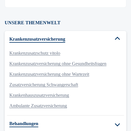
UNSERE THEMENWELT
Krankenzusatzversicherung
Krankenzusatzschutz vitolo
Krankenzusatzversicherung ohne Gesundheitsfragen
Krankenzusatzversicherung ohne Wartezeit
Zusatzversicherung Schwangerschaft
Krankenhauszusatzversicherung
Ambulante Zusatzversicherung
Behandlungen