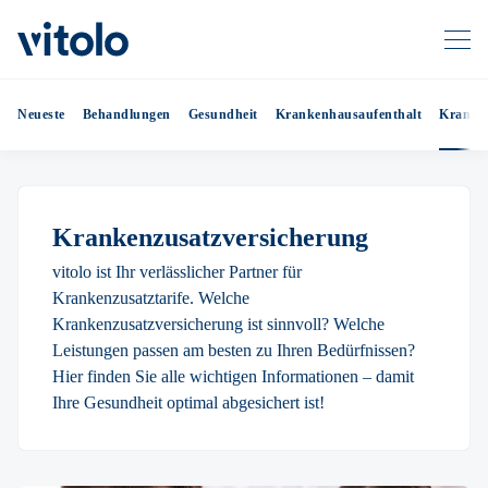
Neueste
Behandlungen
Gesundheit
Krankenhausaufenthalt
Kranken
Krankenzusatzversicherung
vitolo ist Ihr verlässlicher Partner für
Krankenzusatztarife. Welche
Krankenzusatzversicherung ist sinnvoll? Welche
Leistungen passen am besten zu Ihren Bedürfnissen?
Hier finden Sie alle wichtigen Informationen – damit
Ihre Gesundheit optimal abgesichert ist!