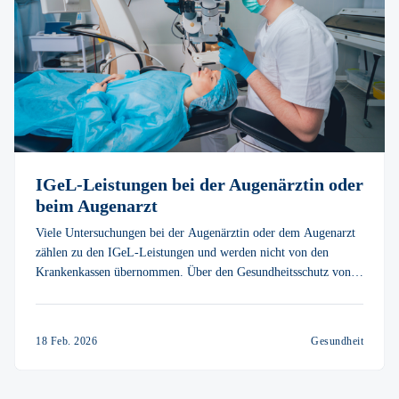
IGeL-Leistungen bei der Augenärztin oder
beim Augenarzt
Viele Untersuchungen bei der Augenärztin oder dem Augenarzt
zählen zu den IGeL-Leistungen und werden nicht von den
Krankenkassen übernommen. Über den Gesundheitsschutz von
vitolo können Sie dich die Kosten dafür im Rahmen eines
jährlichen Budgets erstatten lassen.
18 Feb. 2026
Gesundheit