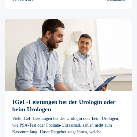
IGeL-Leistungen bei der Urologin oder
beim Urologen
Viele IGeL-Leistungen bei der Urologin oder beim Urologen,
wie PSA-Test oder Prostata-Ultraschall, zählen nicht zum
Kassenumfang. Unser Ratgeber zeigt Ihnen, welche