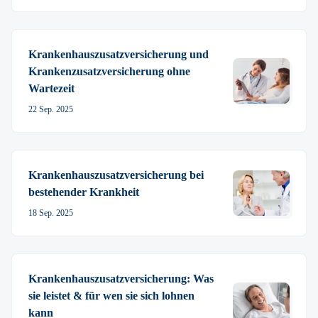
Krankenhauszusatz­versicherung und
Krankenzusatz­­versicherung ohne
Wartezeit
22 Sep. 2025
Krankenhauszusatz­versicherung bei
bestehender Krankheit
18 Sep. 2025
Krankenhauszusatz­versicherung: Was
sie leistet & für wen sie sich lohnen
kann