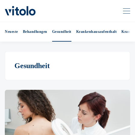
Neueste
Behandlungen
Gesundheit
Krankenhausaufenthalt
Kranken
Gesundheit