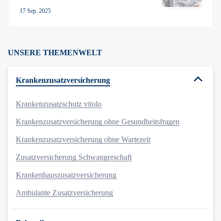
17 Sep. 2025
UNSERE THEMENWELT
Krankenzusatzversicherung
Krankenzusatzschutz vitolo
Krankenzusatzversicherung ohne Gesundheitsfragen
Krankenzusatzversicherung ohne Wartezeit
Zusatzversicherung Schwangerschaft
Krankenhauszusatzversicherung
Ambulante Zusatzversicherung