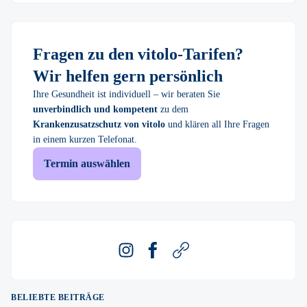
Fragen zu den vitolo-Tarifen?
Wir helfen gern persönlich
Ihre Gesundheit ist individuell – wir beraten Sie
unverbindlich und kompetent
zu dem
Krankenzusatzschutz von vitolo
und klären all Ihre Fragen
in einem kurzen Telefonat.
Termin auswählen
Instagram
Facebook
Webseite
BELIEBTE BEITRÄGE